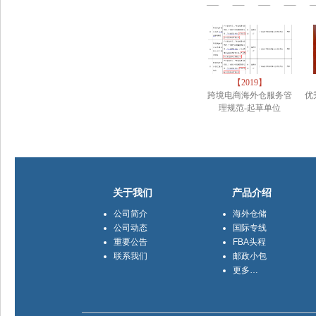
【2019】
跨境电商海外仓服务管
优
理规范-起草单位
关于我们
产品介绍
公司简介
海外仓储
公司动态
国际专线
重要公告
FBA头程
联系我们
邮政小包
更多…