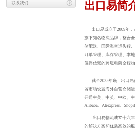
出口易简
联系我们
出口易成立于2009
旗下知名物流品牌，整合全
储配送、国际海空运头程、
订单管理、库存管理、本地
值得信赖的跨境电商全程物
截至2025年底，出
贸市场设置海外自营仓储运
开通中美、中英、中欧、中澳、
Alibaba、
Aliexpress、
出口易物流成立十六年
的解决方案和优质高效的服