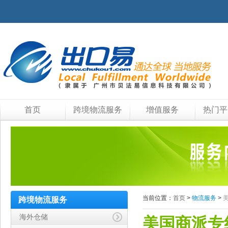
首页
跨境物流服务
增值服务
热门平
当前位置：
首页
>
物流服务
>
跨境物流服务
海外仓储
美国商派专