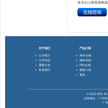
有关出口易美国商派
关于我们
产品介绍
公司简介
海外仓储
公司动态
国际专线
重要公告
FBA头程
联系我们
邮政小包
更多…
© 2022 BFE. All 
总部地址：广州市黄
广