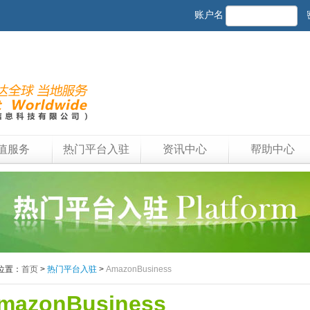
账户名
值服务
热门平台入驻
资讯中心
帮助中心
位置：
首页
>
热门平台入驻
>
AmazonBusiness
mazonBusiness