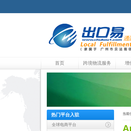
首页
跨境物流服务
增
当前
热门平台入驻
全球电商平台
A