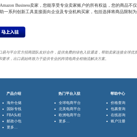
Amazon Business卖家，您能享受专业卖家账户的所有权益，您的商
助一系列创新工具直接面向企业及专业机构买家，包括选择将商品限制为
出口易与平台官方招商团队友好合作，提供免费的绿色入驻通道，帮助卖家连接全球优
和要求，出口易始终致力于提供专业的跨境电商全程物流解决方案。
产品介绍
热门平台入驻
帮助中心
海外仓储
全球电商平台
价格查询
国际专线
北美电商平台
包裹查询
FBA头程
欧洲电商平台
在线咨询
邮政小包
更多…
账户注册
更多…