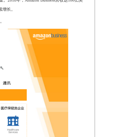
018年，Amazon Business营收达100亿美
续增长。
。