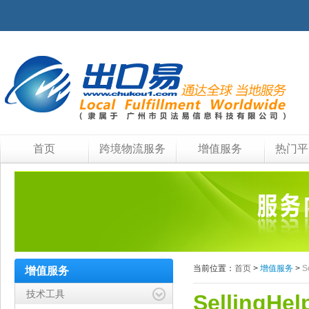
首页
跨境物流服务
增值服务
热门平
当前位置：
首页
>
增值服务
>
S
增值服务
技术工具
SellingHel