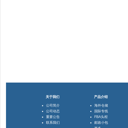
关于我们
产品介绍
公司简介
海外仓储
公司动态
国际专线
重要公告
FBA头程
联系我们
邮政小包