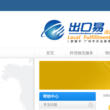
首页
跨境物流服务
增
当前
帮助中心
常见问题