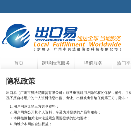
首页
跨境物流服务
增值服务
热门平
隐私政策
出口易（广州市贝法易商贸有限公司）非常重视对用户隐私权的保护，邮件、手
况下擅自将用户的个人资料信息出借、出让、出租或出售给任何第三方，除非：
用户同意让第三方共享资料；
用户同意公开其个人资料，享受为其提供的产品和服务；
本网根据相关法律法规规定需要提供的协助要求；
为维护本网的合法权益；