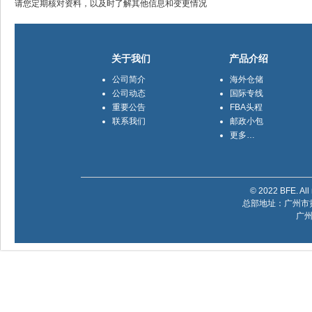
请您定期核对资料，以及时了解其他信息和变更情况
关于我们
产品介绍
公司简介
海外仓储
公司动态
国际专线
重要公告
FBA头程
联系我们
邮政小包
更多…
© 2022 BFE. All 
总部地址：广州市黄
广