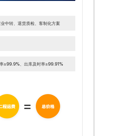
商业中转、退货质检、客制化方案
99.9%、出库及时率≥99.91%