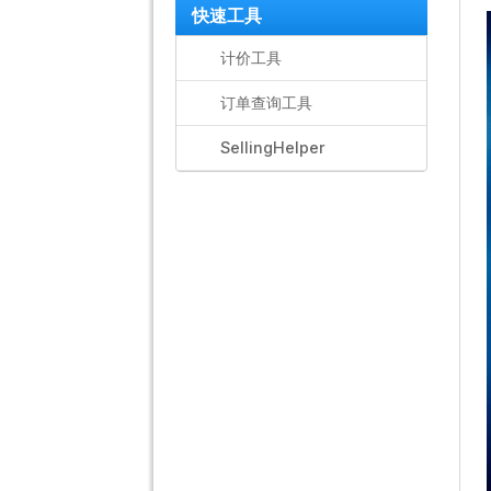
快速工具
计价工具
订单查询工具
SellingHelper