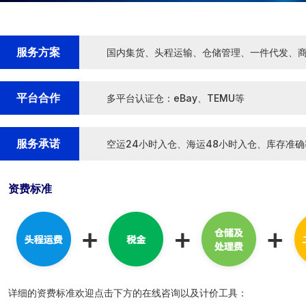
服务方案
国内集货、头程运输、仓储管理、一件代发、
平台合作
多平台认证仓：eBay、TEMU等
服务承诺
空运24小时入仓、海运48小时入仓、库存准确率≥
资费标准
详细的资费标准欢迎点击下方的在线咨询以及计价工具：