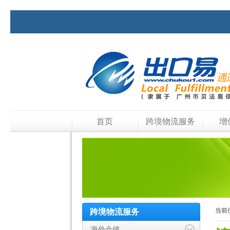
首页
跨境物流服务
增
当前
跨境物流服务
海外仓储