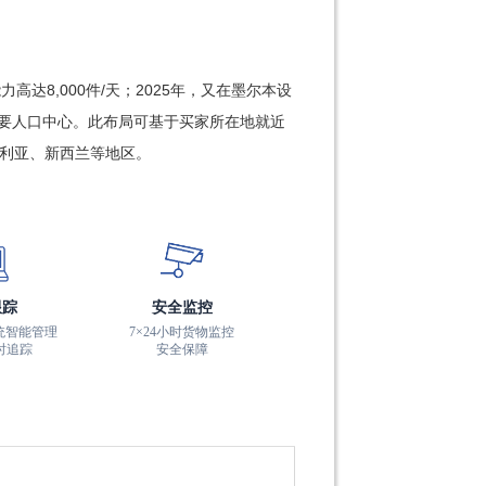
力高达8,000件/天；2025年，又在墨尔本设
要人口中心。此布局可基于买家所在地就近
利亚、新西兰等地区。
跟踪
安全监控
系统智能管理
7×24小时货物监控
时追踪
安全保障