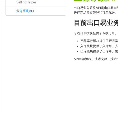
SellingHelper
出口易业务系统API是出口易
业务系统API
进行产品库存管理和订单配送。出口
目前出口易业务
专线订单模块提供了专线订单、
产品库存模块提供了产品
入库模块提供了入库单、
出库模块提供了出库单、
API申请流程、技术文档、技