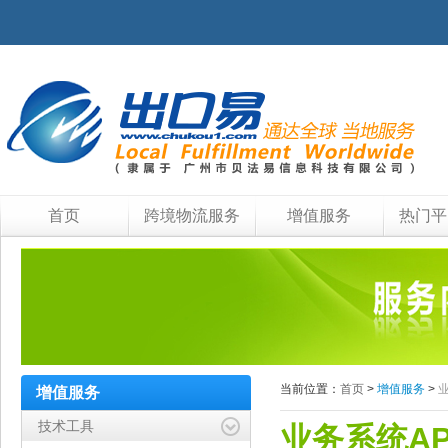
首页
跨境物流服务
增值服务
热门平
当前位置：
首页
>
增值服务
>
业
增值服务
技术工具
业务系统AP