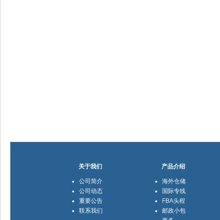
关于我们
产品介绍
公司简介
海外仓储
公司动态
国际专线
重要公告
FBA头程
联系我们
邮政小包