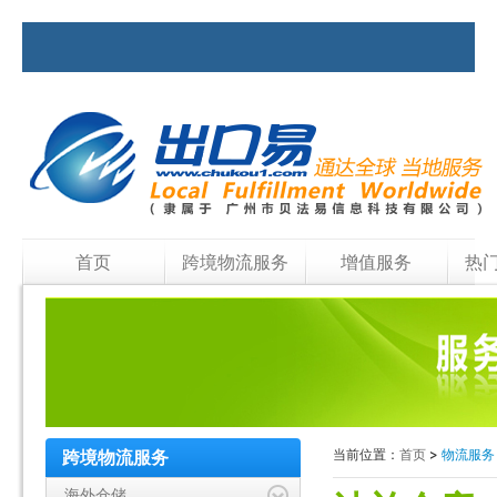
首页
跨境物流服务
增值服务
热
当前位置：
首页
>
物流服
跨境物流服务
海外仓储