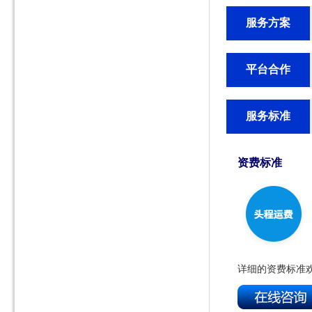
服务方案
平台合作
服务标准
资费标准
详细的资费标准