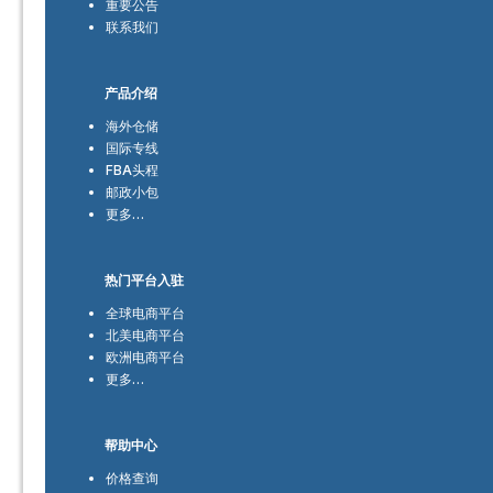
重要公告
联系我们
产品介绍
海外仓储
国际专线
FBA头程
邮政小包
更多…
热门平台入驻
全球电商平台
北美电商平台
欧洲电商平台
更多…
帮助中心
价格查询