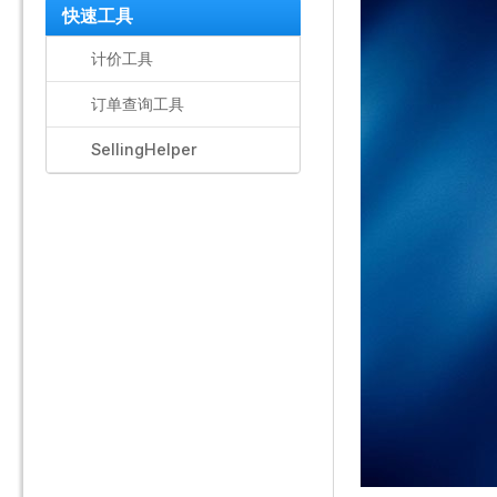
快速工具
计价工具
订单查询工具
SellingHelper