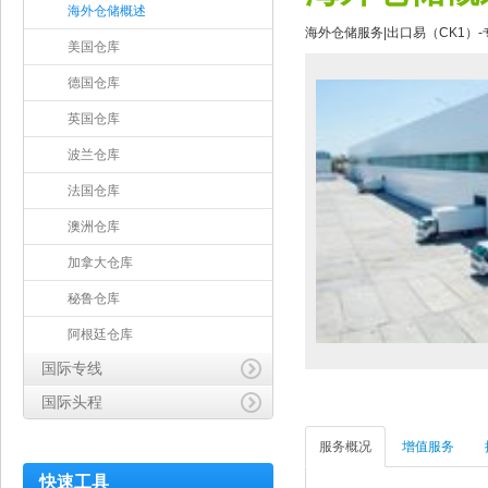
海外仓储概述
海外仓储服务|出口易（CK1）
美国仓库
德国仓库
英国仓库
波兰仓库
法国仓库
澳洲仓库
加拿大仓库
秘鲁仓库
阿根廷仓库
国际专线
国际头程
服务概况
增值服务
快速工具