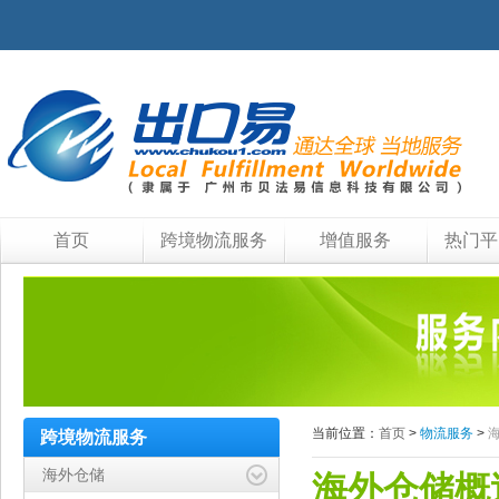
首页
跨境物流服务
增值服务
热门平
当前位置：
首页
>
物流服务
>
跨境物流服务
海外仓储
海外仓储概