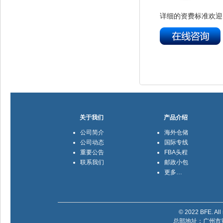
详细的资费标准欢迎
关于我们
产品介绍
公司简介
海外仓储
公司动态
国际专线
重要公告
FBA头程
联系我们
邮政小包
更多…
© 2022 BFE. All 
总部地址：广州市黄