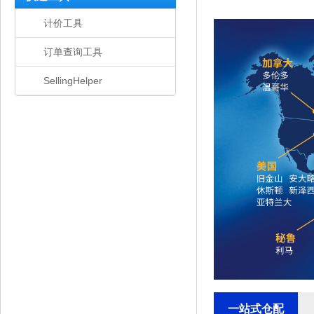
计价工具
订单查询工具
SellingHelper
一站式仓配