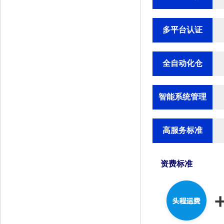
多平台认证
全自动化仓
智能系统管理
高服务标准
资费标准