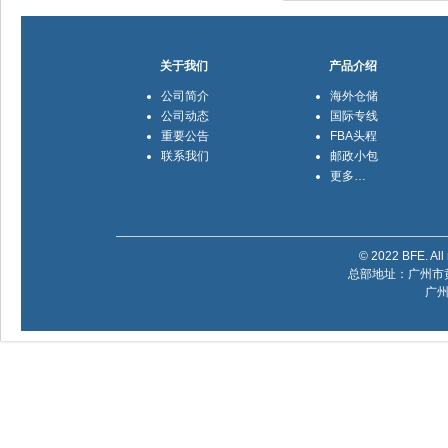
关于我们
产品介绍
公司简介
海外仓储
公司动态
国际专线
重要公告
FBA头程
联系我们
邮政小包
更多…
© 2022 BFE. All 
总部地址：广州市黄
广