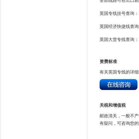
全部线路可在出口易
英国专线挂号查询：
英国经济快捷线查询
英国大货专线查询：
资费标准
有关英国专线的详细
关税和增值税
邮政清关，一般不产
有疑问，可咨询您的