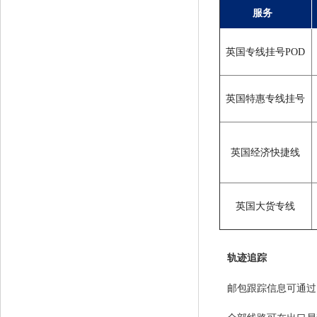
服务
英国专线挂号POD
英国特惠专线挂号
英国经济快捷线
英国大货专线
轨迹追踪
邮包跟踪信息可通过