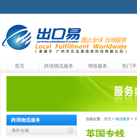
首页
跨境物流服务
增值服务
热门平
当前位置：
首页
>
物流服务
>
跨境物流服务
海外仓储
英国专线