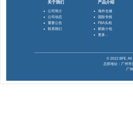
关于我们
产品介绍
公司简介
海外仓储
公司动态
国际专线
重要公告
FBA头程
联系我们
邮政小包
更多…
© 2022 BFE. All 
总部地址：广州市黄
广