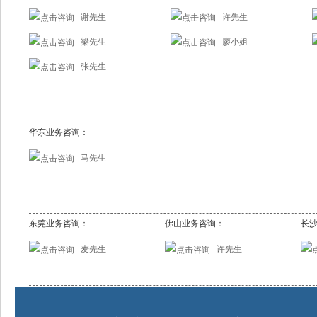
谢先生
许先生
梁先生
廖小姐
张先生
华东业务咨询：
马先生
东莞业务咨询：
佛山业务咨询：
长
麦先生
许先生