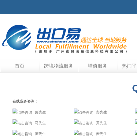
首页
跨境物流服务
增值服务
热门平
在线业务咨询：
彭先生
宾先生
马先生
黄先生
陈先生
麦先生