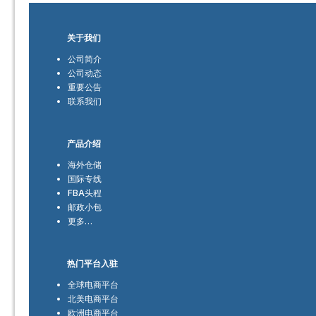
关于我们
公司简介
公司动态
重要公告
联系我们
产品介绍
海外仓储
国际专线
FBA头程
邮政小包
更多…
热门平台入驻
全球电商平台
北美电商平台
欧洲电商平台