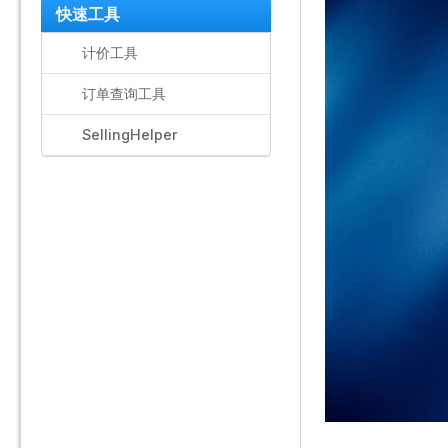
快速工具
计价工具
订单查询工具
SellingHelper