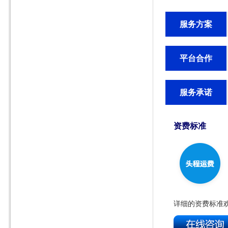
服务方案
平台合作
服务承诺
资费标准
详细的资费标准