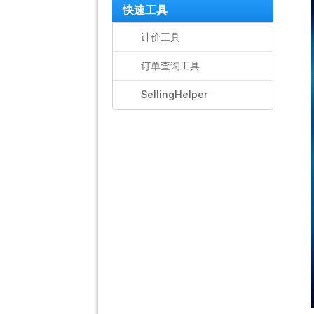
快速工具
计价工具
订单查询工具
SellingHelper