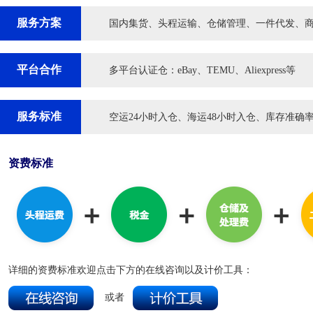
服务方案
国内集货、头程运输、仓储管理、一件代发、
平台合作
多平台认证仓：eBay、TEMU、Aliexpress等
服务标准
空运24小时入仓、海运48小时入仓、库存准确率≥9
资费标准
详细的资费标准欢迎点击下方的在线咨询以及计价工具：
或者