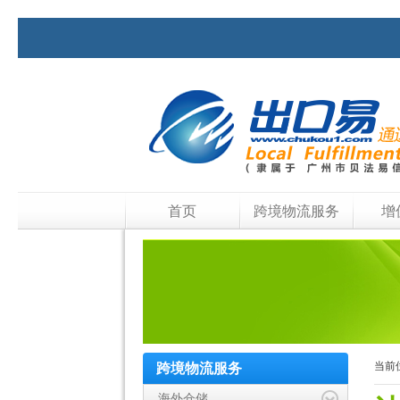
首页
跨境物流服务
增
当前
跨境物流服务
海外仓储