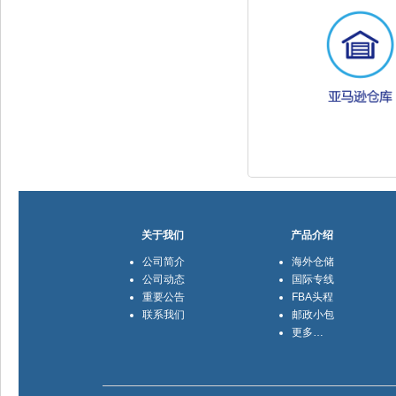
关于我们
产品介绍
公司简介
海外仓储
公司动态
国际专线
重要公告
FBA头程
联系我们
邮政小包
更多…