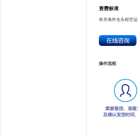
资费标准
有关海外仓头程空运
操作流程