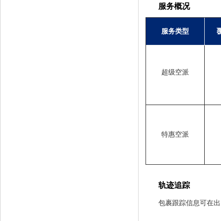
服务概况
服务类型
超级空派
特惠空派
轨迹追踪
包裹跟踪信息可在出