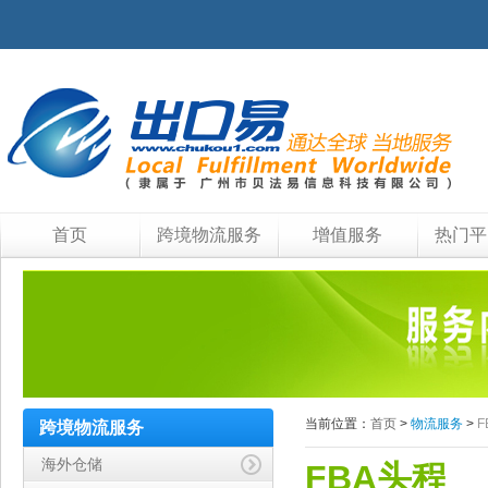
首页
跨境物流服务
增值服务
热门平
当前位置：
首页
>
物流服务
>
F
跨境物流服务
海外仓储
FBA头程