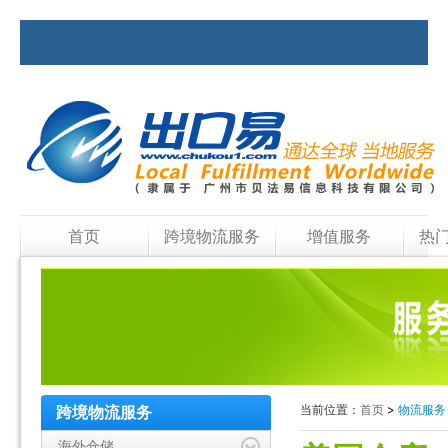
首页
跨境物流服务
增值服务
热
当前位置：
首页
>
物流服
跨境物流服务
海外仓储