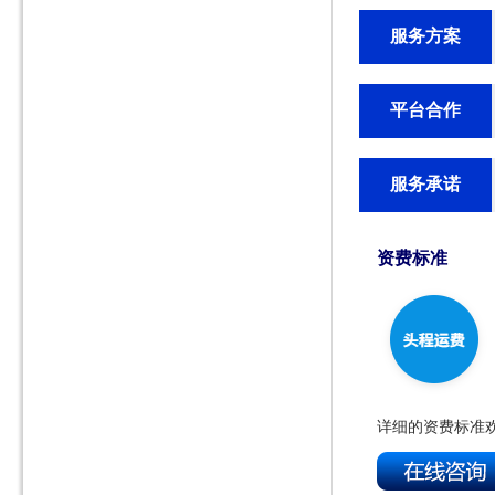
服务方案
平台合作
服务承诺
资费标准
详细的资费标准