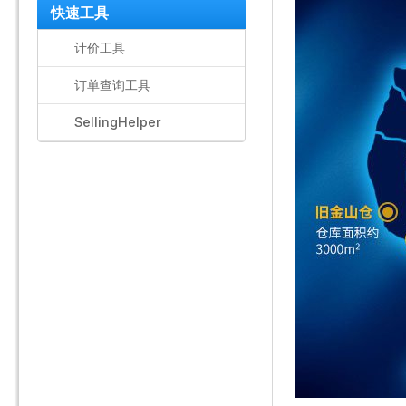
快速工具
计价工具
订单查询工具
SellingHelper