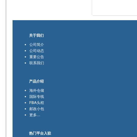
关于我们
公司简介
公司动态
重要公告
联系我们
产品介绍
海外仓储
国际专线
FBA头程
邮政小包
更多…
热门平台入驻