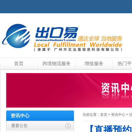
首页
跨境物流服务
增值服务
热门平
当前位置：
首页
>
资讯中心
>
资讯中心
重要公告
【直播预约