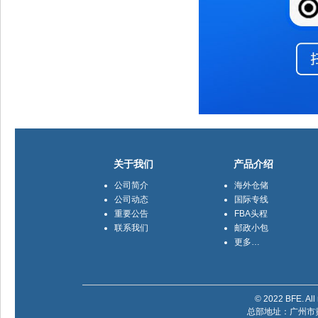
关于我们
产品介绍
公司简介
海外仓储
公司动态
国际专线
重要公告
FBA头程
联系我们
邮政小包
更多…
© 2022 BFE. All 
总部地址：广州市黄