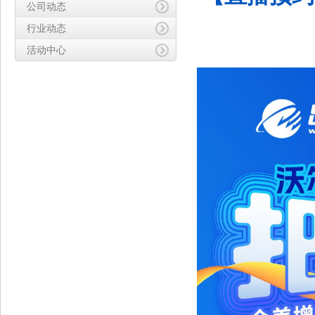
公司动态
行业动态
活动中心