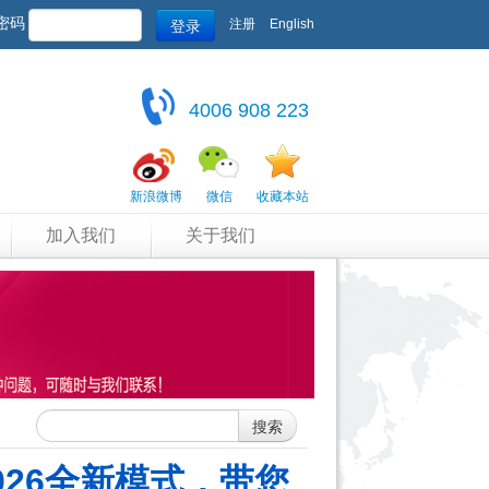
登录
密码
注册
English
4006 908 223
新浪微博
微信
收藏本站
加入我们
关于我们
搜索
2026全新模式，带您