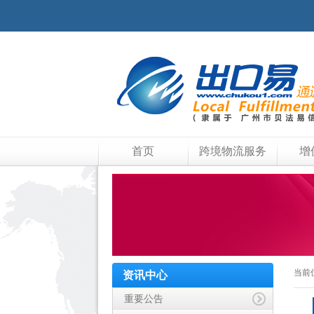
首页
跨境物流服务
增
当前
资讯中心
重要公告