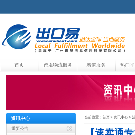
首页
跨境物流服务
增值服务
热门平
当前位置：
首页
>
资讯中心
>
资讯中心
重要公告
【速卖通专