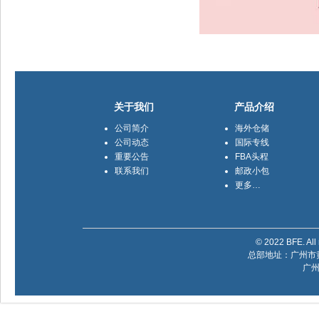
关于我们
产品介绍
公司简介
海外仓储
公司动态
国际专线
重要公告
FBA头程
联系我们
邮政小包
更多…
© 2022 BFE. All 
总部地址：广州市黄
广